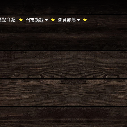
餐點介紹
門市動態
會員部落