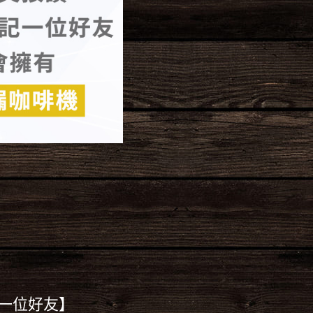
一位好友】