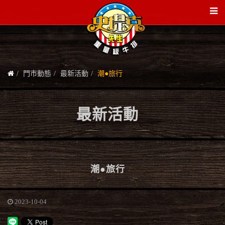
門市動態
最新活動
潮●旅行
最新活動
潮●旅行
2023-10-04