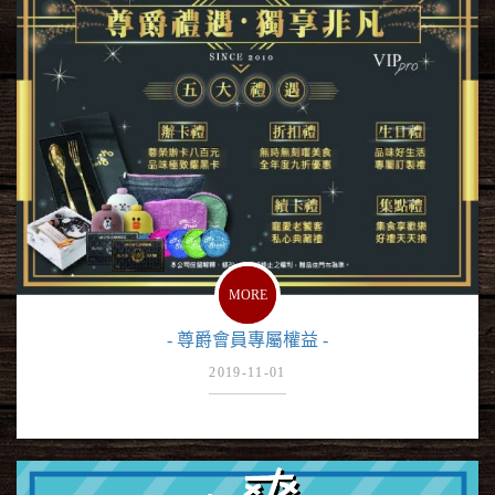
MORE
- 尊爵會員專屬權益 -
2019-11-01