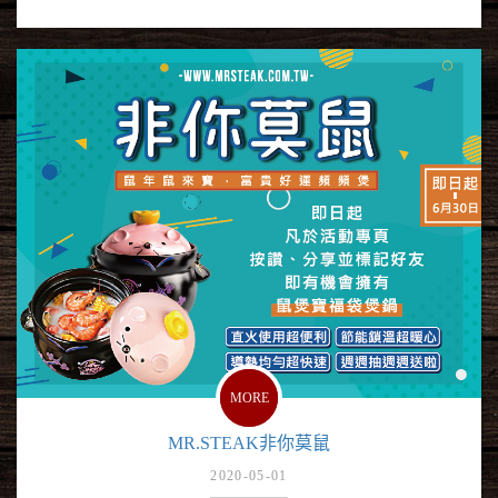
MORE
MR.STEAK非你莫鼠
2020-05-01