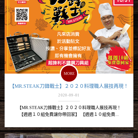
MORE
【MR.STEAK刀鋒戰士】２０２０料理職人展技再現！
2020-09-01
【MR.STEAK刀鋒戰士】２０２０料理職人展技再現！
【週週１０組免費讓你帶回家】 【週週１０組免費...