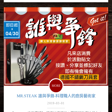
MORE
MR.STEAK 誰與爭鋒-料理職人的廚房藝術家
2019-03-01