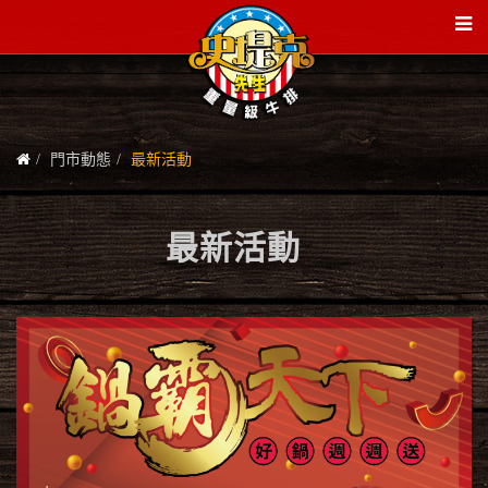
門市動態
最新活動
最新活動