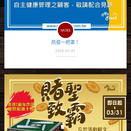
MORE
防疫一把罩！
2020-03-01